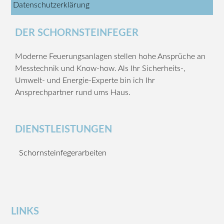
Datenschutzerklärung
DER SCHORNSTEINFEGER
Moderne Feuerungsanlagen stellen hohe Ansprüche an
Messtechnik und Know-how. Als Ihr Sicherheits-,
Umwelt- und Energie-Experte bin ich Ihr
Ansprechpartner rund ums Haus.
DIENSTLEISTUNGEN
Schornsteinfegerarbeiten
LINKS