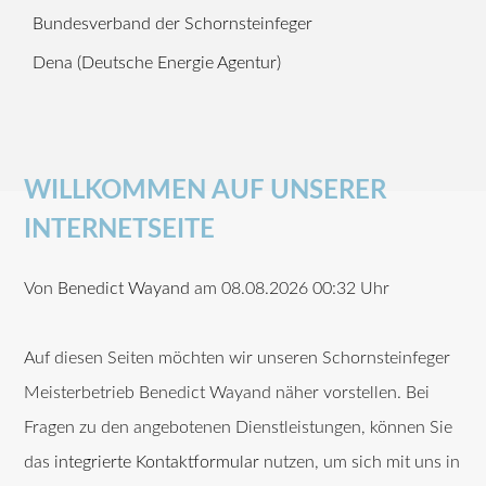
Bundesverband der Schornsteinfeger
Dena (Deutsche Energie Agentur)
WILLKOMMEN AUF UNSERER
INTERNETSEITE
Von
Benedict Wayand
am 08.08.2026 00:32 Uhr
Auf diesen Seiten möchten wir unseren Schornsteinfeger
Meisterbetrieb Benedict Wayand näher vorstellen. Bei
Fragen zu den angebotenen Dienstleistungen, können Sie
das
integrierte Kontaktformular
nutzen, um sich mit uns in