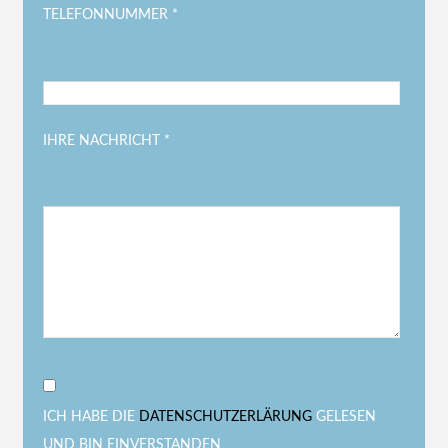
TELEFONNUMMER *
IHRE NACHRICHT *
ICH HABE DIE
DATENSCHUTZERLÄRUNG
GELESEN
UND BIN EINVERSTANDEN