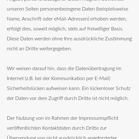
unseren Seiten personenbezogene Daten (beispielsweise
Name, Anschrift oder eMail-Adressen) erhoben werden,
erfolgt dies, soweit möglich, stets auf freiwilliger Basis.
Diese Daten werden ohne Ihre ausdrückliche Zustimmung
nicht an Dritte weitergegeben.
Wir weisen darauf hin, dass die Datenübertragung im
Internet (z.B. bei der Kommunikation per E-Mail)
Sicherheitslücken aufweisen kann. Ein lückenloser Schutz
der Daten vor dem Zugriff durch Dritte ist nicht möglich.
Der Nutzung von im Rahmen der Impressumspflicht
veröffentlichten Kontaktdaten durch Dritte zur
Übersendung von nicht ausdrücklich angeforderter