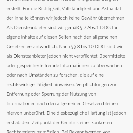
erstellt. Für die Richtigkeit, Vollständigkeit und Aktualität
der Inhalte können wir jedoch keine Gewähr übernehmen.
Als Diensteanbieter sind wir gemäß § 7 Abs.1 DDG für
eigene Inhalte auf diesen Seiten nach den allgemeinen
Gesetzen verantwortlich. Nach §§ 8 bis 10 DDG sind wir
als Diensteanbieter jedoch nicht verpflichtet, übermittelte
oder gespeicherte fremde Informationen zu überwachen
oder nach Umständen zu forschen, die auf eine
rechtswidrige Tätigkeit hinweisen. Verpflichtungen zur
Entfernung oder Sperrung der Nutzung von
Informationen nach den allgemeinen Gesetzen bleiben
hiervon unberührt. Eine diesbezügliche Haftung ist jedoch
erst ab dem Zeitpunkt der Kenntnis einer konkreten
Rechtsverletzung möglich. Bei Bekanntwerden von