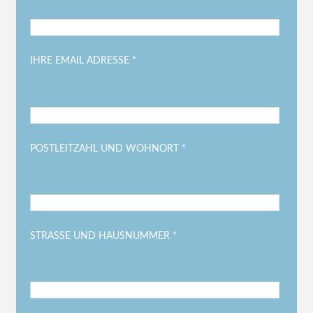
IHRE EMAIL ADRESSE *
POSTLEITZAHL UND WOHNORT *
STRASSE UND HAUSNUMMER *