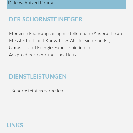
Datenschutzerklärung
DER SCHORNSTEINFEGER
Moderne Feuerungsanlagen stellen hohe Ansprüche an
Messtechnik und Know-how. Als Ihr Sicherheits-,
Umwelt- und Energie-Experte bin ich Ihr
Ansprechpartner rund ums Haus.
DIENSTLEISTUNGEN
Schornsteinfegerarbeiten
LINKS