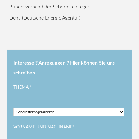
Bundesverband der Schornsteinfeger
Dena (Deutsche Energie Agentur)
Interesse ? Anregungen ? Hier können Sie uns
schreiben.
THEMA *
VORNAME UND NACHNAME*