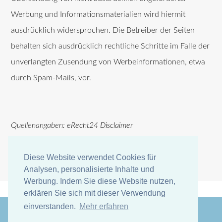
Werbung und Informationsmaterialien wird hiermit
ausdrücklich widersprochen. Die Betreiber der Seiten
behalten sich ausdrücklich rechtliche Schritte im Falle der
unverlangten Zusendung von Werbeinformationen, etwa
durch Spam-Mails, vor.
Quellenangaben:
eRecht24 Disclaimer
Diese Website verwendet Cookies für
Analysen, personalisierte Inhalte und
Werbung. Indem Sie diese Website nutzen,
erklären Sie sich mit dieser Verwendung
einverstanden.
Mehr erfahren