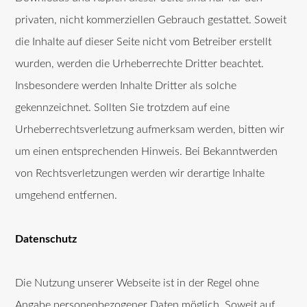
privaten, nicht kommerziellen Gebrauch gestattet. Soweit
die Inhalte auf dieser Seite nicht vom Betreiber erstellt
wurden, werden die Urheberrechte Dritter beachtet.
Insbesondere werden Inhalte Dritter als solche
gekennzeichnet. Sollten Sie trotzdem auf eine
Urheberrechtsverletzung aufmerksam werden, bitten wir
um einen entsprechenden Hinweis. Bei Bekanntwerden
von Rechtsverletzungen werden wir derartige Inhalte
umgehend entfernen.
Datenschutz
Die Nutzung unserer Webseite ist in der Regel ohne
Angabe personenbezogener Daten möglich. Soweit auf