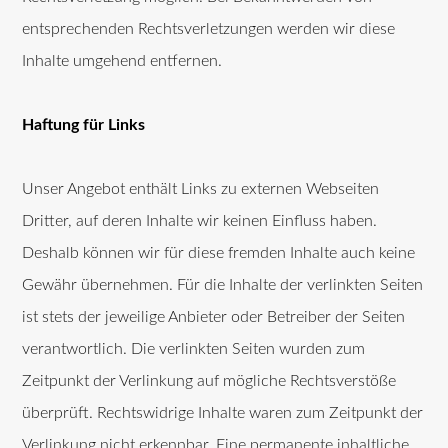
entsprechenden Rechtsverletzungen werden wir diese
Inhalte umgehend entfernen.
Haftung für Links
Unser Angebot enthält Links zu externen Webseiten
Dritter, auf deren Inhalte wir keinen Einfluss haben.
Deshalb können wir für diese fremden Inhalte auch keine
Gewähr übernehmen. Für die Inhalte der verlinkten Seiten
ist stets der jeweilige Anbieter oder Betreiber der Seiten
verantwortlich. Die verlinkten Seiten wurden zum
Zeitpunkt der Verlinkung auf mögliche Rechtsverstöße
überprüft. Rechtswidrige Inhalte waren zum Zeitpunkt der
Verlinkung nicht erkennbar. Eine permanente inhaltliche