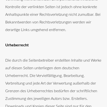
Kontrolle der verlinkten Seiten ist jedoch ohne konkrete
Anhaltspunkte einer Rechtsverletzung nicht zumutbar. Bei
Bekanntwerden von Rechtsverletzungen werden wir
derartige Links umgehend entfernen.
Urheberrecht
Die durch die Seitenbetreiber erstellten Inhalte und Werke
auf diesen Seiten unterliegen dem deutschen
Urheberrecht. Die Vervielfältigung, Bearbeitung,
Verbreitung und jede Art der Verwertung außerhalb der
Grenzen des Urheberrechtes bedürfen der schriftlichen
Zustimmung des jeweiligen Autors bzw. Erstellers.
Downloads und Kopien dieser Seite sind nur für den